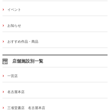
イベント
お知らせ
おすすめ作品・商品
店舗施設別一覧
一宮店
名古屋本店
三省堂書店 名古屋本店