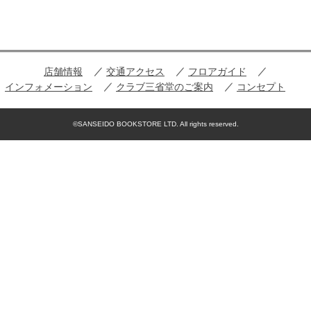
店舗情報
交通アクセス
フロアガイド
インフォメーション
クラブ三省堂のご案内
コンセプト
©SANSEIDO BOOKSTORE LTD. All rights reserved.