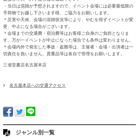
・当日は混雑が予想されますので、イベント会場には必要最低限の
手荷物でお越し下さいます様、ご協力をお願いします。
＊災害や天候、会場の混雑状況等により、やむを得ずイベントが変
更、中止になる場合がございます。
＊会場までの交通費・宿泊費等はお客様ご自身のご負担となりま
す。万が一イベントが中止になった場合でも条件は変わりません。
＊会場内外で発生した事故・盗難等は、主催者・会場・出演者は一
切責任を負いません。貴重品等は各自で管理をお願いします。
三省堂書店名古屋本店
名古屋本店への交通アクセス
ジャンル別一覧