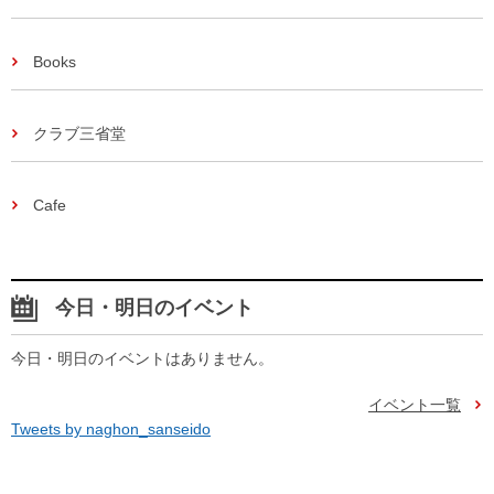
Books
クラブ三省堂
Cafe
今日・明日のイベント
今日・明日のイベントはありません。
イベント一覧
Tweets by naghon_sanseido