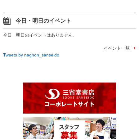
今日・明日のイベント
今日・明日のイベントはありません。
イベント一覧
Tweets by naghon_sanseido