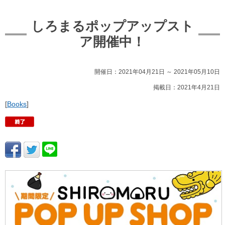
しろまるポップアップスト
ア開催中！
開催日：2021年04月21日 ～ 2021年05月10日
掲載日：2021年4月21日
[
Books
]