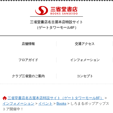
三省堂書店名古屋本店特設サイト
（ゲートタワーモール8F）
店舗情報
交通アクセス
フロアガイド
インフォメーション
クラブ三省堂のご案内
コンセプト
三省堂書店名古屋本店特設サイト（ゲートタワーモール8F）
>
インフォメーション
>
イベント
>
Books
>
しろまるポップアップス
トア開催中！