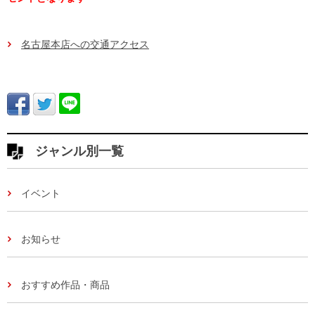
名古屋本店への交通アクセス
ジャンル別一覧
イベント
お知らせ
おすすめ作品・商品