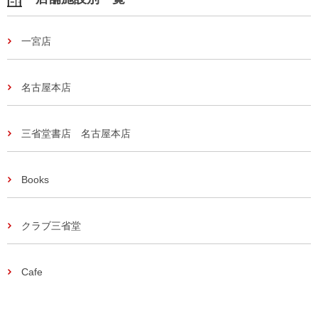
一宮店
名古屋本店
三省堂書店 名古屋本店
Books
クラブ三省堂
Cafe