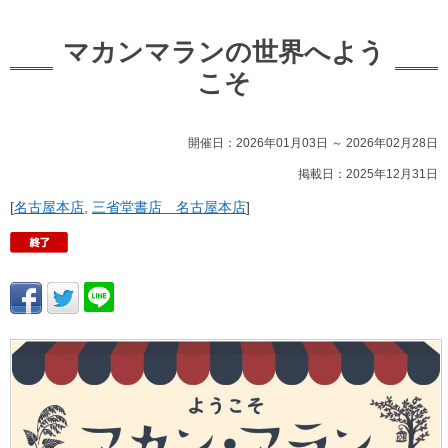
マカンマランの世界へよう
こそ
開催日：2026年01月03日 ～ 2026年02月28日
掲載日：2025年12月31日
[
名古屋本店
,
三省堂書店 名古屋本店
]