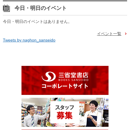
今日・明日のイベント
今日・明日のイベントはありません。
イベント一覧
Tweets by naghon_sanseido