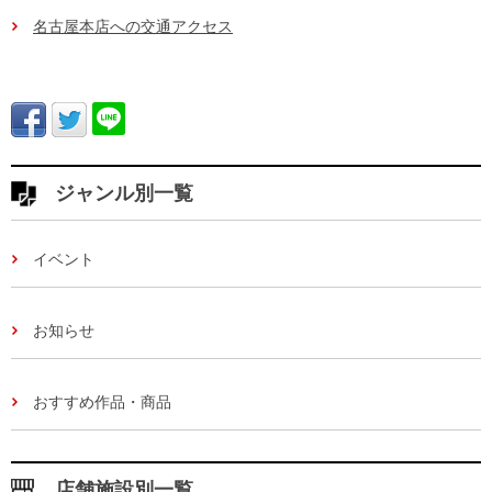
名古屋本店への交通アクセス
ジャンル別一覧
イベント
お知らせ
おすすめ作品・商品
店舗施設別一覧