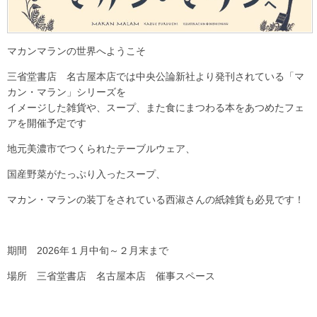
マカンマランの世界へようこそ
三省堂書店 名古屋本店では中央公論新社より発刊されている「マ
カン・マラン」シリーズを
イメージした雑貨や、スープ、また食にまつわる本をあつめたフェ
アを開催予定です
地元美濃市でつくられたテーブルウェア、
国産野菜がたっぷり入ったスープ、
マカン・マランの装丁をされている西淑さんの紙雑貨も必見です！
期間 2026年１月中旬～２月末まで
場所 三省堂書店 名古屋本店 催事スペース