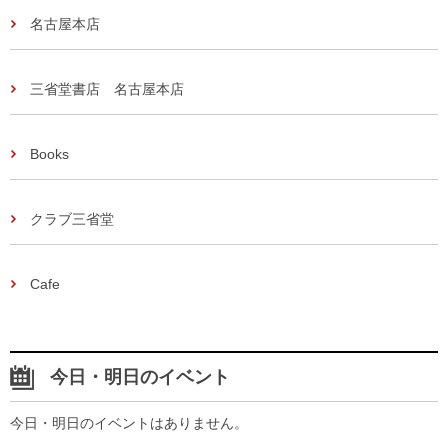
名古屋本店
三省堂書店 名古屋本店
Books
クラブ三省堂
Cafe
今日・明日のイベント
今日・明日のイベントはありません。