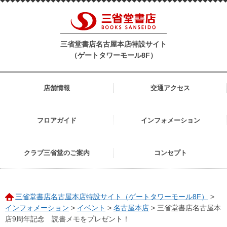
三省堂書店名古屋本店特設サイト
（ゲートタワーモール8F）
店舗情報
交通アクセス
フロアガイド
インフォメーション
クラブ三省堂のご案内
コンセプト
三省堂書店名古屋本店特設サイト（ゲートタワーモール8F）
>
インフォメーション
>
イベント
>
名古屋本店
>
三省堂書店名古屋本
店9周年記念 読書メモをプレゼント！