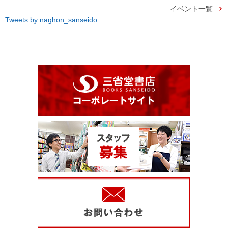
イベント一覧
Tweets by naghon_sanseido