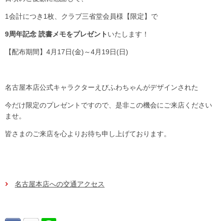
1会計につき1枚、クラブ三省堂会員様【限定】で
9周年記念 読書メモをプレゼント
いたします！
【配布期間】4月17日(金)～4月19日(日)
名古屋本店公式キャラクターえびふわちゃんがデザインされた
今だけ限定のプレゼントですので、是非この機会にご来店ください
ませ。
皆さまのご来店を心よりお待ち申し上げております。
名古屋本店への交通アクセス