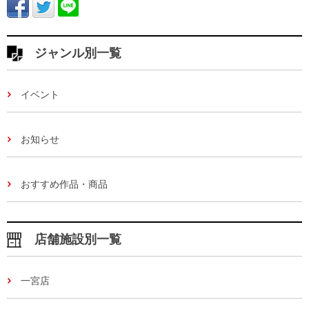
ジャンル別一覧
イベント
お知らせ
おすすめ作品・商品
店舗施設別一覧
一宮店