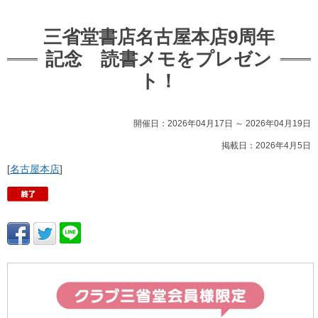
三省堂書店名古屋本店9周年
記念 読書メモをプレゼン
ト！
開催日：2026年04月17日 ～ 2026年04月19日
掲載日：2026年4月5日
[
名古屋本店
]