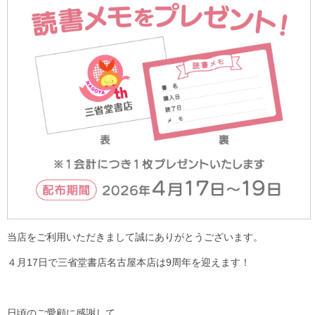
当店をご利用いただきまして誠にありがとうございます。
４月17日で三省堂書店名古屋本店は9周年を迎えます！
日頃のご愛顧に感謝して、